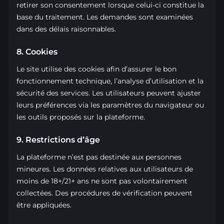
retirer son consentement lorsque celui-ci constitue la
base du traitement. Les demandes sont examinées
dans des délais raisonnables.
8. Cookies
Le site utilise des cookies afin d’assurer le bon
fonctionnement technique, l’analyse d’utilisation et la
sécurité des services. Les utilisateurs peuvent ajuster
leurs préférences via les paramètres du navigateur ou
les outils proposés sur la plateforme.
9. Restrictions d’âge
La plateforme n’est pas destinée aux personnes
mineures. Les données relatives aux utilisateurs de
moins de 18+/21+ ans ne sont pas volontairement
collectées. Des procédures de vérification peuvent
être appliquées.