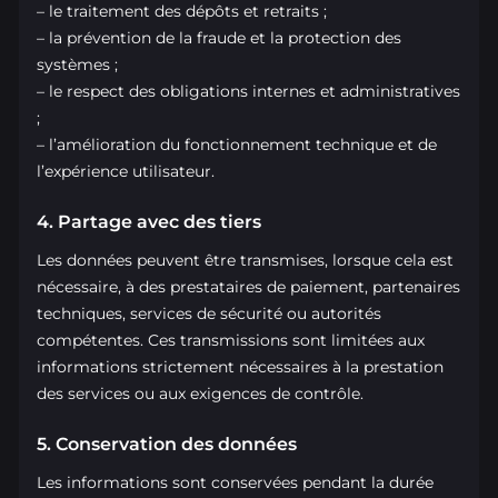
– le traitement des dépôts et retraits ;
– la prévention de la fraude et la protection des
systèmes ;
– le respect des obligations internes et administratives
;
– l’amélioration du fonctionnement technique et de
l’expérience utilisateur.
4. Partage avec des tiers
Les données peuvent être transmises, lorsque cela est
nécessaire, à des prestataires de paiement, partenaires
techniques, services de sécurité ou autorités
compétentes. Ces transmissions sont limitées aux
informations strictement nécessaires à la prestation
des services ou aux exigences de contrôle.
5. Conservation des données
Les informations sont conservées pendant la durée