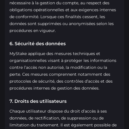
nécessaire à la gestion du compte, au respect des
obligations opérationnelles et aux exigences internes
de conformité. Lorsque ces finalités cessent, les
données sont supprimées ou anonymisées selon les
procédures en vigueur.
6. Sécurité des données
MyStake applique des mesures techniques et
organisationnelles visant à protéger les informations
contre l’accès non autorisé, la modification ou la
perte. Ces mesures comprennent notamment des
protocoles de sécurité, des contrôles d’accès et des
procédures internes de gestion des données.
7. Droits des utilisateurs
Chaque utilisateur dispose du droit d’accès à ses
données, de rectification, de suppression ou de
limitation du traitement. Il est également possible de