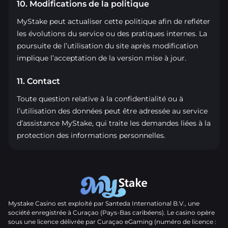
10. Modifications de la politique
MyStake peut actualiser cette politique afin de refléter
les évolutions du service ou des pratiques internes. La
poursuite de l’utilisation du site après modification
implique l’acceptation de la version mise à jour.
11. Contact
Toute question relative à la confidentialité ou à
l’utilisation des données peut être adressée au service
d’assistance MyStake, qui traite les demandes liées à la
protection des informations personnelles.
Mystake Casino est exploité par Santeda International B.V., une
société enregistrée à Curaçao (Pays-Bas caribéens). Le casino opère
sous une licence délivrée par Curaçao eGaming (numéro de licence :